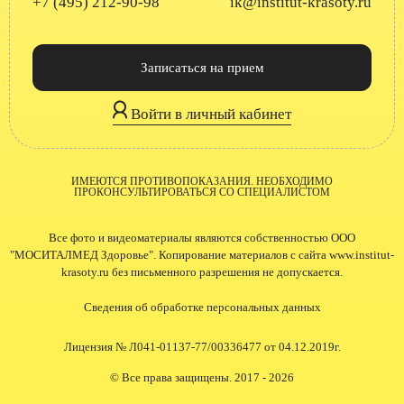
+7 (495) 212-90-98
ik@institut-krasoty.ru
Записаться на прием
Войти в личный кабинет
ИМЕЮТСЯ ПРОТИВОПОКАЗАНИЯ. НЕОБХОДИМО
ПРОКОНСУЛЬТИРОВАТЬСЯ СО СПЕЦИАЛИСТОМ
Все фото и видеоматериалы являются собственностью ООО
"МОСИТАЛМЕД Здоровье". Копирование материалов с сайта www.institut-
krasoty.ru без письменного разрешения не допускается.
Сведения об обработке персональных данных
Лицензия № Л041-01137-77/00336477 от 04.12.2019г.
© Все права защищены. 2017 - 2026