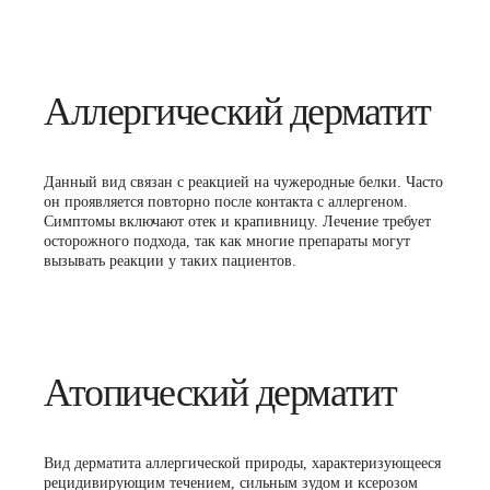
Аллергический дерматит
Данный вид связан с реакцией на чужеродные белки. Часто
он проявляется повторно после контакта с аллергеном.
Симптомы включают отек и крапивницу. Лечение требует
осторожного подхода, так как многие препараты могут
вызывать реакции у таких пациентов.
Атопический дерматит
Вид дерматита аллергической природы, характеризующееся
рецидивирующим течением, сильным зудом и ксерозом