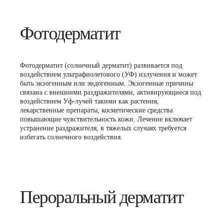
Фотодерматит
Фотодерматит (солнечный дерматит) развивается под
воздействием ультрафиолетового (УФ) излучения и может
быть экзогенным или эндогенным. Экзогенные причины
связана с внешними раздражителями, активирующиеся под
воздействием Уф-лучей такими как растения,
лекарственные препараты, косметические средства
повышающие чувствительность кожи. Лечение включает
устранение раздражителя, в тяжелых случаях требуется
избегать солнечного воздействия.
Пероральный дерматит