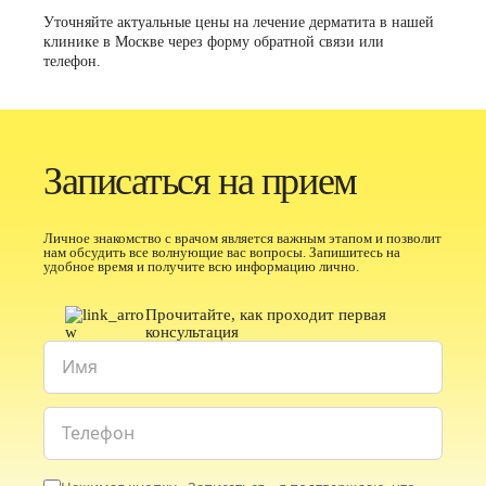
Уточняйте актуальные цены на лечение дерматита в нашей
клинике в Москве через форму обратной связи или
телефон.
Записаться на прием
Личное знакомство с врачом является важным этапом и позволит
нам обсудить все волнующие вас вопросы. Запишитесь на
удобное время и получите всю информацию лично.
Прочитайте, как проходит первая
консультация