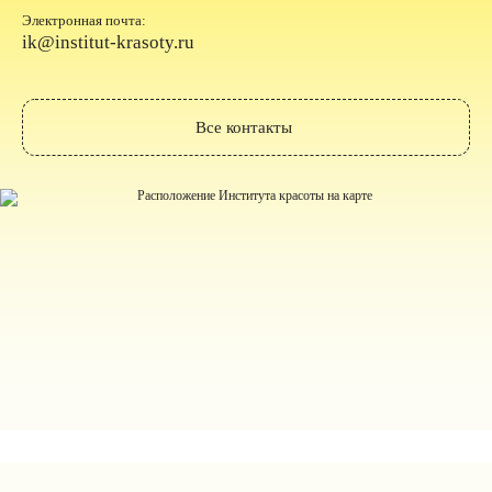
Электронная почта:
ik@institut-krasoty.ru
Все контакты