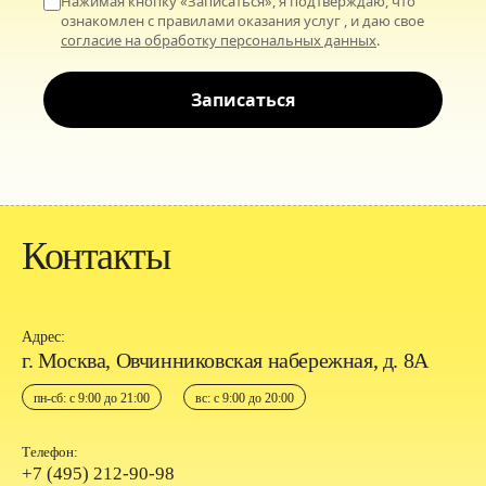
Нажимая кнопку «Записаться», я подтверждаю, что
ознакомлен с правилами оказания услуг , и даю свое
согласие на обработку персональных данных
.
Записаться
Контакты
Адрес:
г. Москва, Овчинниковская набережная, д. 8А
пн-сб: с 9:00 до 21:00
вс: с 9:00 до 20:00
Телефон:
+7 (495) 212-90-98