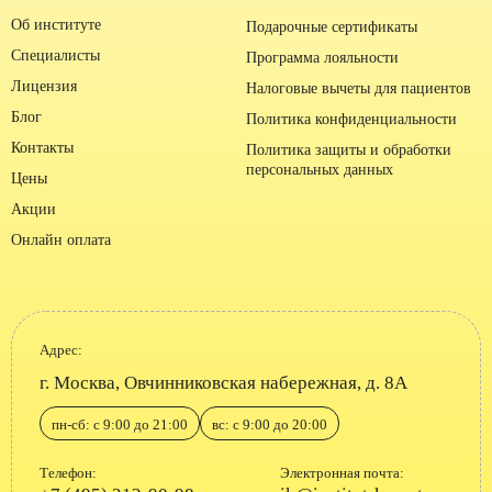
Об институте
Подарочные сертификаты
Специалисты
Программа лояльности
Лицензия
Налоговые вычеты для пациентов
Блог
Политика конфиденциальности
Контакты
Политика защиты и обработки
персональных данных
Цены
Акции
Онлайн оплата
Адрес:
г. Москва, Овчинниковская набережная, д. 8А
пн-сб: с 9:00 до 21:00
вс: с 9:00 до 20:00
Телефон:
Электронная почта: