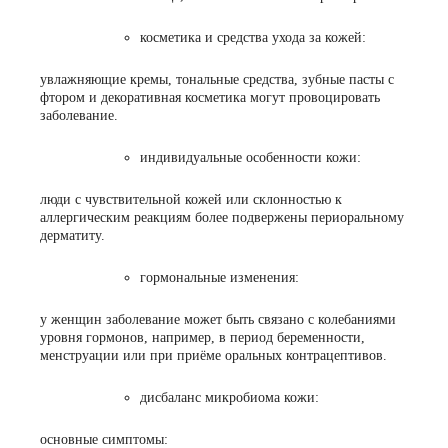
косметика и средства ухода за кожей:
увлажняющие кремы, тональные средства, зубные пасты с
фтором и декоративная косметика могут провоцировать
заболевание.
индивидуальные особенности кожи:
люди с чувствительной кожей или склонностью к
аллергическим реакциям более подвержены периоральному
дерматиту.
гормональные изменения:
у женщин заболевание может быть связано с колебаниями
уровня гормонов, например, в период беременности,
менструации или при приёме оральных контрацептивов.
дисбаланс микробиома кожи:
основные симптомы: