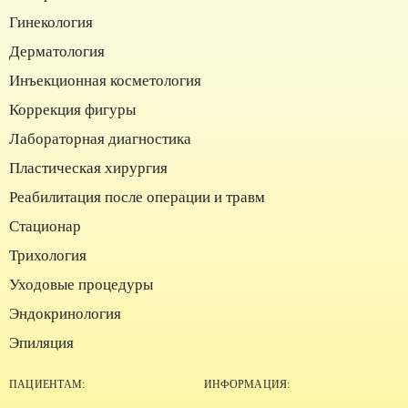
Институт красоты на карте Москвы — Яндекс Карты
Гинекология
Дерматология
Инъекционная косметология
Коррекция фигуры
Лабораторная диагностика
Пластическая хирургия
Реабилитация после операции и травм
Стационар
Трихология
Уходовые процедуры
Эндокринология
Эпиляция
ПАЦИЕНТАМ:
ИНФОРМАЦИЯ: