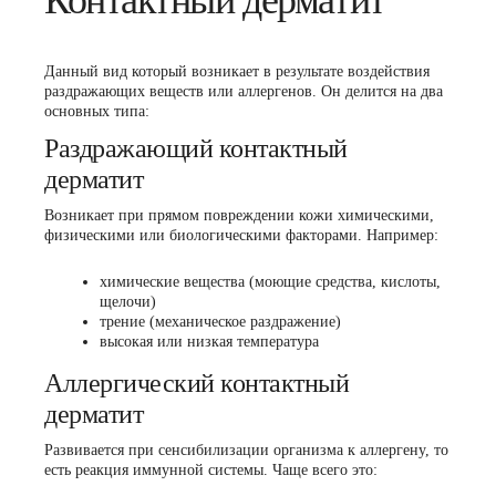
Контактный дерматит
Данный вид который возникает в результате воздействия
раздражающих веществ или аллергенов. Он делится на два
основных типа:
Раздражающий контактный
дерматит
Возникает при прямом повреждении кожи химическими,
физическими или биологическими факторами. Например:
химические вещества (моющие средства, кислоты,
щелочи)
трение (механическое раздражение)
высокая или низкая температура
Аллергический контактный
дерматит
Развивается при сенсибилизации организма к аллергену, то
есть реакция иммунной системы. Чаще всего это: