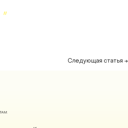
Следующая статья →
ТАМ: