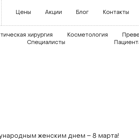
Цены
Акции
Блог
Контакты
тическая хирургия
Косметология
Преве
Специалисты
Пациент
ународным женским днем – 8 марта!