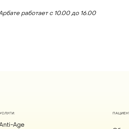
Арбате работает с 10.00 до 16.00
УСЛУГИ:
ПАЦИЕН
Anti-Age