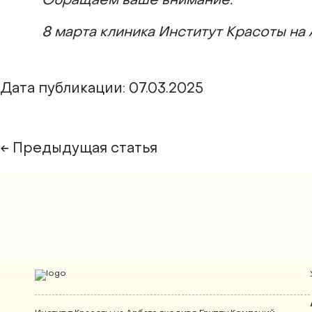
Обращаем ваше внимание:
8 марта клиника Институт Красоты на 
Дата публикации: 07.03.2025
← Предыдущая статья