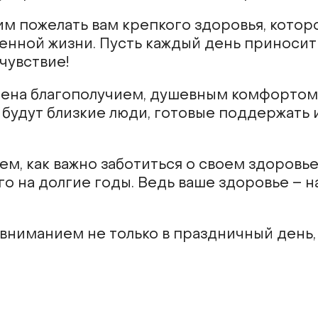
им пожелать вам крепкого здоровья, котор
ценной жизни. Пусть каждый день приносит
чувствие!
нена благополучием, душевным комфортом
 будут близкие люди, готовые поддержать 
м, как важно заботиться о своем здоровье
го на долгие годы. Ведь ваше здоровье – 
вниманием не только в праздничный день,