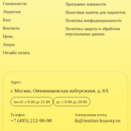
Специалисты
Программа лояльности
Лицензия
Налоговые вычеты для пациентов
Блог
Политика конфиденциальности
Контакты
Политика защиты и обработки
персональных данных
Цены
Акции
Онлайн оплата
Адрес:
г. Москва, Овчинниковская набережная, д. 8А
пн-сб: с 9:00 до 21:00
вс: с 9:00 до 20:00
Телефон:
Электронная почта:
+7 (495) 212-90-98
ik@institut-krasoty.ru