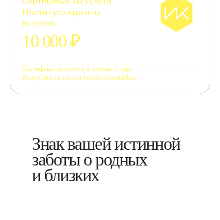
Сертификат на услуги
Института красоты
на сумму
10 000
₽
Сертификат действует в течение 1 года
Подробнее на institut-krasoty.ru/sertifikat/
Знак вашей истинной
заботы о родных
и близких