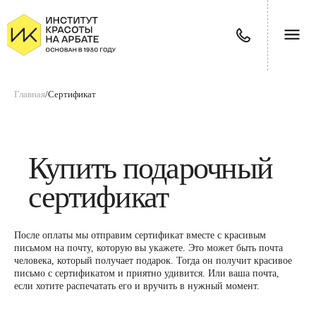
Главная
/
Сертификат
Купить подарочный
сертификат
После оплаты мы отправим сертификат вместе с красивым
письмом на почту, которую вы укажете. Это может быть почта
человека, который получает подарок. Тогда он получит красивое
письмо с сертификатом и приятно удивится. Или ваша почта,
если хотите распечатать его и вручить в нужный момент.