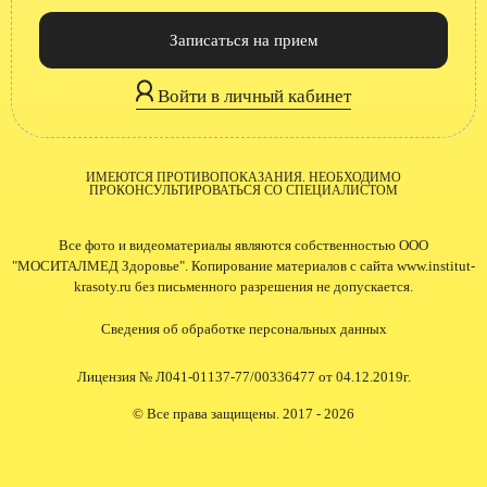
Записаться на прием
Войти в личный кабинет
ИМЕЮТСЯ ПРОТИВОПОКАЗАНИЯ. НЕОБХОДИМО
ПРОКОНСУЛЬТИРОВАТЬСЯ СО СПЕЦИАЛИСТОМ
Все фото и видеоматериалы являются собственностью ООО
"МОСИТАЛМЕД Здоровье". Копирование материалов с сайта www.institut-
krasoty.ru без письменного разрешения не допускается.
Сведения об обработке персональных данных
Лицензия № Л041-01137-77/00336477 от 04.12.2019г.
© Все права защищены. 2017 - 2026