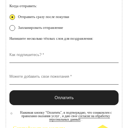
Когда отправить:
Отправить сразу после покупки
Запланировать отправление
Напишите несколько тёплых слов для поздравления:
Оплатить
Нажимая кнопку "Оплатить", я подтверждаю, что ознакомлен с
правилами оказания услуг
, и даю свое
согласие на обработку
персональных данных
.