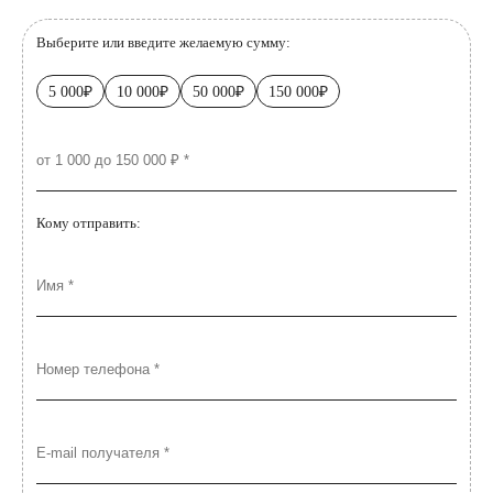
Выберите или введите желаемую сумму:
5 000₽
10 000₽
50 000₽
150 000₽
Кому отправить: