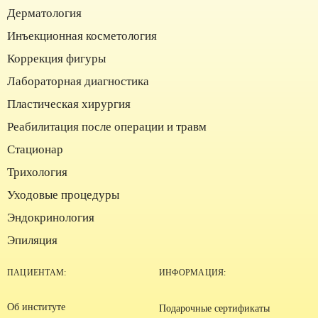
Дерматология
Инъекционная косметология
Коррекция фигуры
Лабораторная диагностика
Пластическая хирургия
Реабилитация после операции и травм
Стационар
Трихология
Уходовые процедуры
Эндокринология
Эпиляция
ПАЦИЕНТАМ:
ИНФОРМАЦИЯ:
Об институте
Подарочные сертификаты