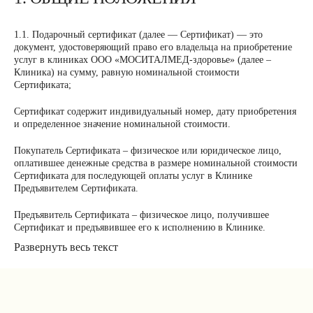
1.1. Подарочный сертификат (далее — Сертификат) — это
документ, удостоверяющий право его владельца на приобретение
услуг в клиниках ООО «МОСИТАЛМЕД-здоровье» (далее –
Клиника) на сумму, равную номинальной стоимости
Сертификата;
Сертификат содержит индивидуальный номер, дату приобретения
и определенное значение номинальной стоимости.
Покупатель Сертификата – физическое или юридическое лицо,
оплатившее денежные средства в размере номинальной стоимости
Сертификата для последующей оплаты услуг в Клинике
Предъявителем Сертификата.
Предъявитель Сертификата – физическое лицо, получившее
Сертификат и предъявившее его к исполнению в Клинике.
Развернуть весь текст