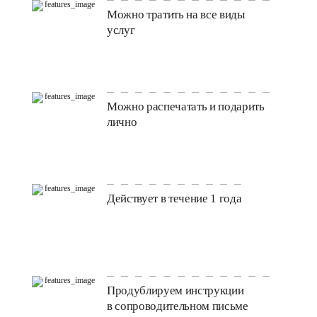
Можно тратить на все виды
услуг
Можно распечатать и подарить
лично
Действует в течение 1 года
Продублируем инструкции
в сопроводительном письме