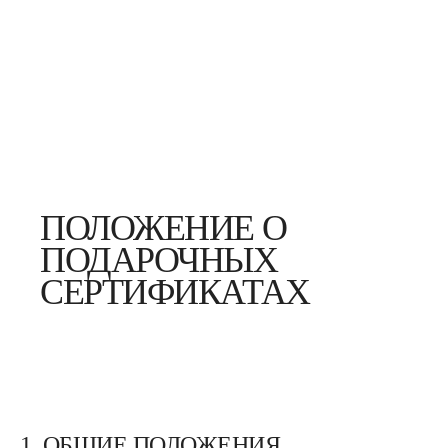
ПОЛОЖЕНИЕ О
ПОДАРОЧНЫХ
СЕРТИФИКАТАХ
1. ОБЩИЕ ПОЛОЖЕНИЯ