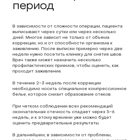
период
В зависимости от сложности операции, пациента
выписывают через сутки или через несколько
дней. Многое зависит не только от объема
коррекции, но и от способности организма к
заживлению. После выписки примерно через две
недели нужно посетить клинику для снятия швов.
Врач также может назначить несколько
профилактических приемов, чтобы оценить, как
проходит заживление.
В течение 2-3 недель после коррекции
необходимо носить специальное компрессионное
белье, которое снизит образование отеков.
При четком соблюдении всех рекомендаций
окончательная отечность спадает через 5-6
недель, и к этому времени уже можно будет
оценить предварительные результаты.
В дальнейшем, в зависимости от проблемы,