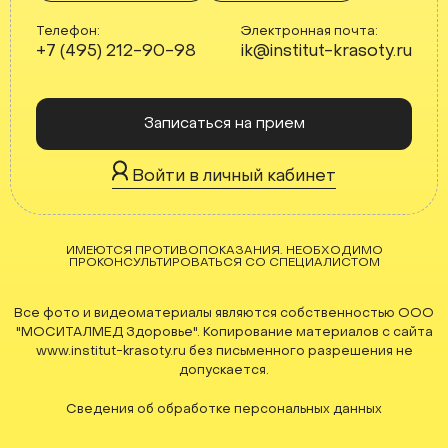
Телефон:
Электронная почта:
+7 (495) 212-90-98
ik@institut-krasoty.ru
Записаться на прием
Войти в личный кабинет
ИМЕЮТСЯ ПРОТИВОПОКАЗАНИЯ. НЕОБХОДИМО
ПРОКОНСУЛЬТИРОВАТЬСЯ СО СПЕЦИАЛИСТОМ
Все фото и видеоматериалы являются собственностью ООО
"МОСИТАЛМЕД Здоровье". Копирование материалов с сайта
www.institut-krasoty.ru без письменного разрешения не
допускается.
Сведения об обработке персональных данных