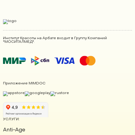
Институт Красоты на Арбате входит в Группу Компаний
"МОСИТАЛМЕД".
Приложение MIMDOC
УСЛУГИ:
Anti-Age