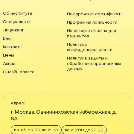
Об институте
Подарочные сертификаты
Специалисты
Программа лояльности
Лицензия
Налоговые вычеты для
пациентов
Блог
Политика
Контакты
конфиденциальности
Цены
Политика защиты и
Акции
обработки персональных
данных
Онлайн оплата
Адрес:
г. Москва, Овчинниковская набережная, д.
8А
пн-сб: с 9:00 до 21:00
вс: с 9:00 до 20:00