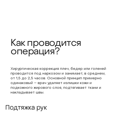
Как проводится
операция?
Хирургическая коррекция плеч, бедер или голеней
проводится под наркозом и занимает, в среднем,
от 1,5 до 2,5 часов. Основной принцип примерно
одинаковый – врач удаляет излишки кожи и
подкожного жирового слоя, подтягивает ткани и
накладывает швы.
Подтяжка рук