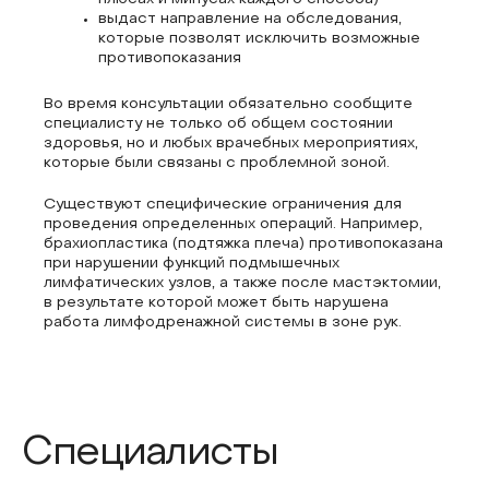
выдаст направление на обследования,
которые позволят исключить возможные
противопоказания
Во время консультации обязательно сообщите
специалисту не только об общем состоянии
здоровья, но и любых врачебных мероприятиях,
которые были связаны с проблемной зоной.
Существуют специфические ограничения для
проведения определенных операций. Например,
брахиопластика (подтяжка плеча) противопоказана
при нарушении функций подмышечных
лимфатических узлов, а также после мастэктомии,
в результате которой может быть нарушена
работа лимфодренажной системы в зоне рук.
Специалисты