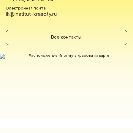
Электронная почта:
ik@institut-krasoty.ru
Все контакты