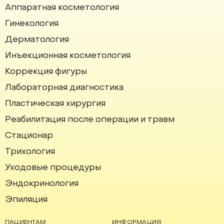
Аппаратная косметология
Институт красоты на карте Москвы — Яндекс Карты
Гинекология
Дерматология
Инъекционная косметология
Коррекция фигуры
Лабораторная диагностика
Пластическая хирургия
Реабилитация после операции и травм
Стационар
Трихология
Уходовые процедуры
Эндокринология
Эпиляция
ПАЦИЕНТАМ:
ИНФОРМАЦИЯ: