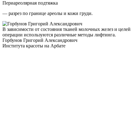
Периареолярная подтяжка
— разрез по границе ареолы и кожи груди.
В зависимости от состояния тканей молочных желез и целей
операции используются различные методы лифтинга.
Горбунов Григорий Александрович
Института красоты на Арбате