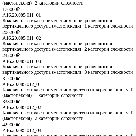
(мастопексия) | 2 категории сложности
176000₽
A16.20.085.011_01
Кожная пластика с применением периареолярного и
вертикального доступа (мастопексия) | 1 категории сложности
200200₽
A16.20.085.011_02
Кожная пластика с применением периареолярного и
вертикального доступа (мастопексия) | 2 категории сложности
232000₽
A16.20.085.011_03
Кожная пластика с применением периареолярного и
вертикального доступа (мастопексия) | 3 категории сложности
312000₽
A16.20.085.012_01
Кожная пластика с применением доступа инвертированным Т
(мастопексия) | 1 категории сложности
338000₽
A16.20.085.012_02
Кожная пластика с применением доступа инвертированным Т
(мастопексия) | 2 категории сложности
429000₽
A16.20.085.012_03
Кожная пластика с применением доступа инвертированным Т