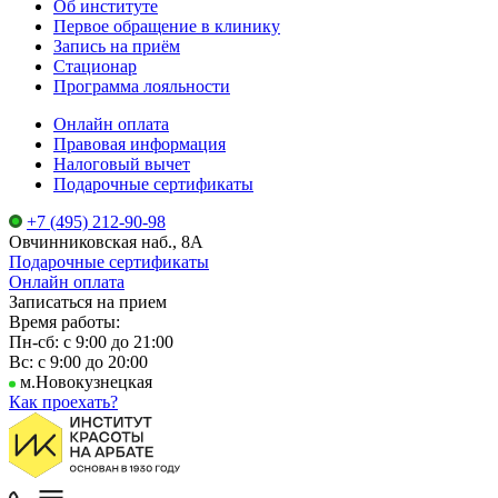
Об институте
Первое обращение в клинику
Запись на приём
Стационар
Программа лояльности
Онлайн оплата
Правовая информация
Налоговый вычет
Подарочные сертификаты
+7 (495) 212-90-98
Овчинниковская наб., 8А
Подарочные сертификаты
Онлайн оплата
Записаться на прием
Время работы:
Пн-сб: с 9:00 до 21:00
Вс: с 9:00 до 20:00
м.Новокузнецкая
Как проехать?