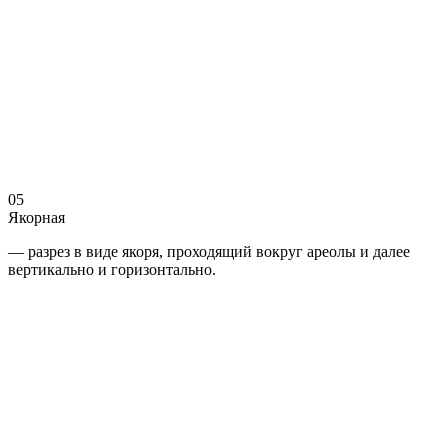
05
Якорная
— разрез в виде якоря, проходящий вокруг ареолы и далее
вертикально и горизонтально.