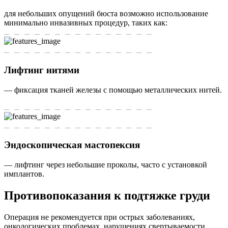
для небольших опущений бюста возможно использование
минимально инвазивных процедур, таких как:
Лифтинг нитями
— фиксация тканей железы с помощью металлических нитей.
Эндоскопическая мастопексия
— лифтинг через небольшие проколы, часто с установкой
имплантов.
Противопоказания к подтяжке груди
Операция не рекомендуется при острых заболеваниях,
онкологических проблемах, нарушениях свертываемости