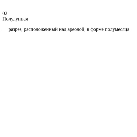
02
Полулунная
— разрез, расположенный над ареолой, в форме полумесяца.