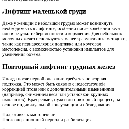
Лифтинг маленькой груди
Даже у женщин с небольшой грудью может возникнуть
необходимость в лифтинге, особенно после колебаний веса
или в результате беременности и кормления. Для небольших
молочных желез используются менее травматичные методики,
такие как периареолярная подтяжка или круговая
мастопексия, с возможностью установки имплантов для
увеличения объема.
Повторный лифтинг грудных желез
Иногда после первой операции требуется повторная
подтяжка. Это может быть связано с недостаточной
коррекцией птоза или с дополнительными изменениями
(например, снижением веса или установкой крупных
имплантов). Врач решает, нужен ли повторный процесс, на
основе индивидуальной консультации и обследования.
Подготовка к мастопексии
Послеоперационный период и реабилитация