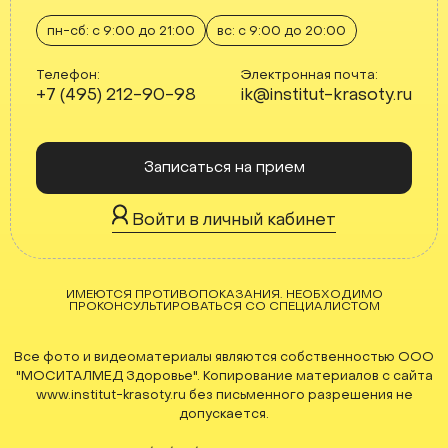
пн-сб: с 9:00 до 21:00
вс: с 9:00 до 20:00
Телефон:
Электронная почта:
+7 (495) 212-90-98
ik@institut-krasoty.ru
Записаться на прием
Войти в личный кабинет
ИМЕЮТСЯ ПРОТИВОПОКАЗАНИЯ. НЕОБХОДИМО
ПРОКОНСУЛЬТИРОВАТЬСЯ СО СПЕЦИАЛИСТОМ
Все фото и видеоматериалы являются собственностью ООО
"МОСИТАЛМЕД Здоровье". Копирование материалов с сайта
www.institut-krasoty.ru без письменного разрешения не
допускается.