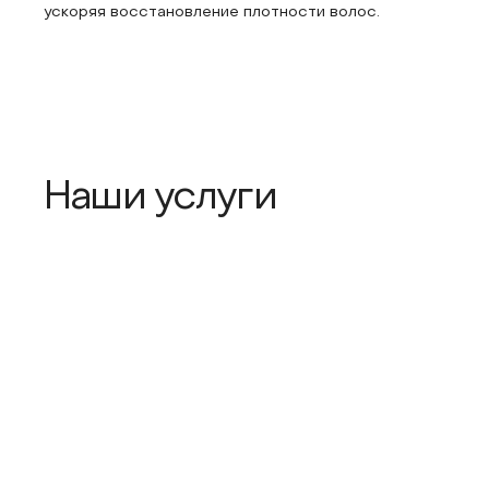
ускоряя восстановление плотности волос.
Наши услуги