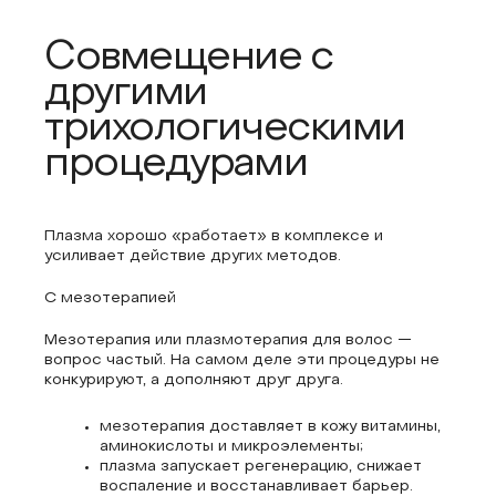
Совмещение с
другими
трихологическими
процедурами
Плазма хорошо «работает» в комплексе и
усиливает действие других методов.
С мезотерапией
Мезотерапия или плазмотерапия для волос —
вопрос частый. На самом деле эти процедуры не
конкурируют, а дополняют друг друга.
мезотерапия доставляет в кожу витамины,
аминокислоты и микроэлементы;
плазма запускает регенерацию, снижает
воспаление и восстанавливает барьер.