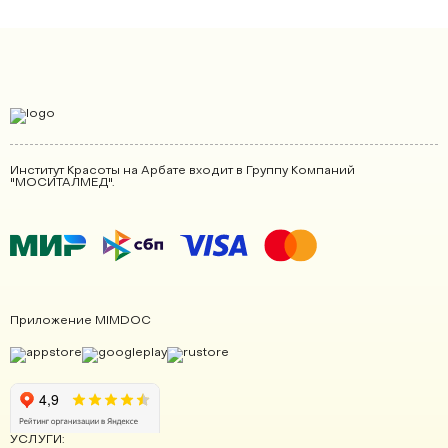
Институт Красоты на Арбате входит в Группу Компаний
"МОСИТАЛМЕД".
Приложение MIMDOC
УСЛУГИ: