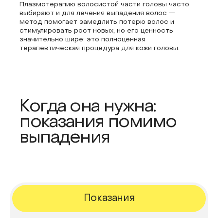
Плазмотерапию волосистой части головы часто
выбирают и для лечения выпадения волос —
метод помогает замедлить потерю волос и
стимулировать рост новых, но его ценность
значительно шире: это полноценная
терапевтическая процедура для кожи головы.
Когда она нужна:
показания помимо
выпадения
Показания