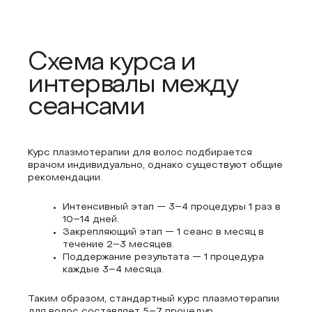
Схема курса и
интервалы между
сеансами
Курс плазмотерапии для волос подбирается
врачом индивидуально, однако существуют общие
рекомендации.
Интенсивный этап — 3–4 процедуры 1 раз в
10–14 дней.
Закрепляющий этап — 1 сeанс в месяц в
течение 2–3 месяцев.
Поддержание результата — 1 процедура
каждые 3–4 месяца.
Таким образом, стандартный курс плазмотерапии
для волос составляет 5–7 процедур.