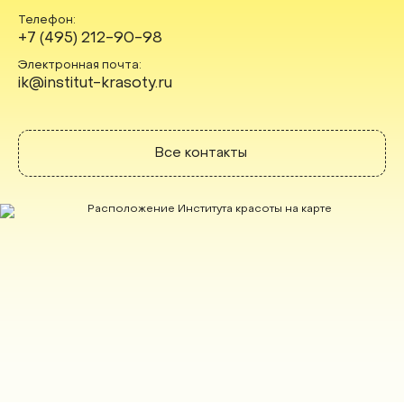
Телефон:
+7 (495) 212-90-98
Электронная почта:
ik@institut-krasoty.ru
Все контакты