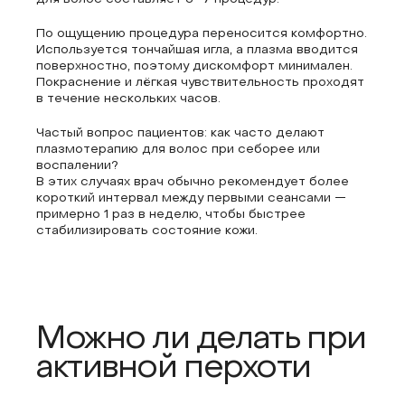
По ощущению процедура переносится комфортно.
Используется тончайшая игла, а плазма вводится
поверхностно, поэтому дискомфорт минимален.
Покраснение и лёгкая чувствительность проходят
в течение нескольких часов.
Частый вопрос пациентов: как часто делают
плазмотерапию для волос при себорее или
воспалении?
В этих случаях врач обычно рекомендует более
короткий интервал между первыми сеансами —
примерно 1 раз в неделю, чтобы быстрее
стабилизировать состояние кожи.
Можно ли делать при
активной перхоти