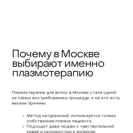
Почему в Москве
выбирают именно
плазмотерапию
Плазмотерапия для волос в Москве стала одной
из самых востребованных процедур, и на это есть
веские причины.
Метод натуральный: используется только
собственная плазма пациента.
Подходит даже людям с чувствительной
кожей и склонностью к аллергии.