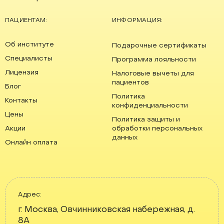
ПАЦИЕНТАМ:
ИНФОРМАЦИЯ:
Об институте
Подарочные сертификаты
Специалисты
Программа лояльности
Лицензия
Налоговые вычеты для
пациентов
Блог
Политика
Контакты
конфиденциальности
Цены
Политика защиты и
Акции
обработки персональных
данных
Онлайн оплата
Адрес:
г. Москва, Овчинниковская набережная, д.
8А