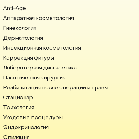
Anti-Age
Аппаратная косметология
Институт красоты на карте Москвы — Яндекс Карты
Гинекология
Дерматология
Инъекционная косметология
Коррекция фигуры
Лабораторная диагностика
Пластическая хирургия
Реабилитация после операции и травм
Стационар
Трихология
Уходовые процедуры
Эндокринология
Эпиляция