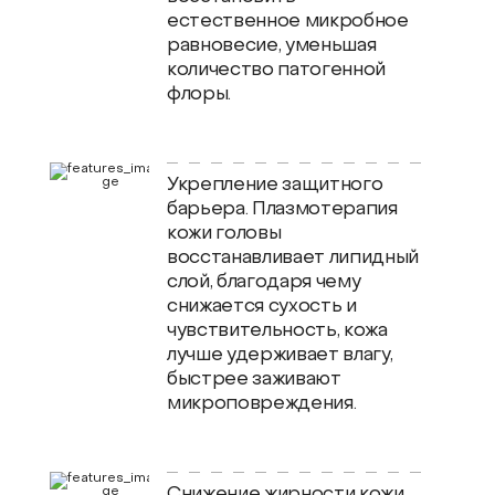
естественное микробное
равновесие, уменьшая
количество патогенной
флоры.
Укрепление защитного
барьера. Плазмотерапия
кожи головы
восстанавливает липидный
слой, благодаря чему
снижается сухость и
чувствительность, кожа
лучше удерживает влагу,
быстрее заживают
микроповреждения.