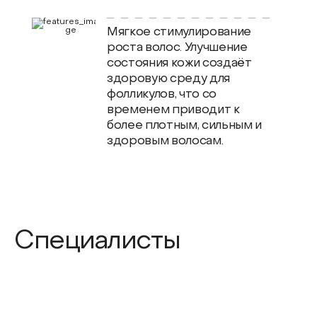
Мягкое стимулирование
роста волос. Улучшение
состояния кожи создаёт
здоровую среду для
фолликулов, что со
временем приводит к
более плотным, сильным и
здоровым волосам.
Специалисты