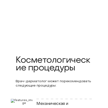
Косметологическ
ие процедуры
Врач-дерматолог может порекомендовать
следующие процедуры:
Механическая и