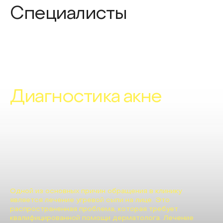
Специалисты
Диагностика акне
Одной из основных причин обращения в клинику
является лечение угревой сыпи на лице. Это
распространенная проблема, которая требует
квалифицированной помощи дерматолога. Лечение