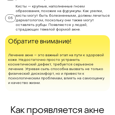
Кисты — крупные, наполненные гноем
образования, похожие на фурункулы. Как узелки,
кисты могут быть болезненными, должны лечиться
05
дерматологом, поскольку они также могут
оставлять рубцы. Появляются у людей,
страдающих тяжелой формой акне.
Обратите внимание!
Лечение акне – это важный этап на пути к здоровой
коже. Недостаточно просто устранить
косметический дефект, требуется серьезное
лечение. Угревая сыпь способна вызвать не только
физический дискомфорт, но и привести к
психологическим проблемам, влиять на самооценку
и качество жизни.
Как проявляется акне