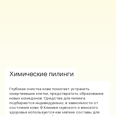
Химические пилинги
Глубокая очистка кожи помогает устранить
омертвевшие клетки, предотвратить образование
новых комедонов. Средства для пилинга
подбираются индивидуально, в зависимости от
состояния кожи. В Клинике мужского и женского
здоровья используются как мягкие составы для