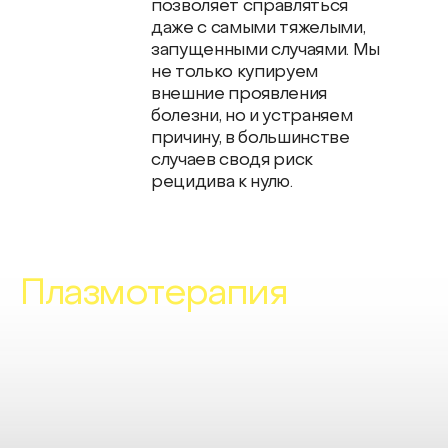
позволяет справляться
даже с самыми тяжелыми,
запущенными случаями. Мы
не только купируем
внешние проявления
болезни, но и устраняем
причину, в большинстве
случаев сводя риск
рецидива к нулю.
Плазмотерапия