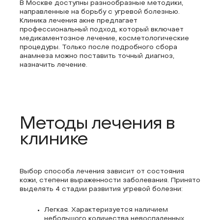
В Москве доступны разнообразные методики,
направленные на борьбу с угревой болезнью.
Клиника лечения акне предлагает
профессиональный подход, который включает
медикаментозное лечение, косметологические
процедуры. Только после подробного сбора
анамнеза можно поставить точный диагноз,
назначить лечение.
Методы лечения в
клинике
Выбор способа лечения зависит от состояния
кожи, степени выраженности заболевания. Принято
выделять 4 стадии развития угревой болезни:
Легкая. Характеризуется наличием
небольшого количества невоспаленных