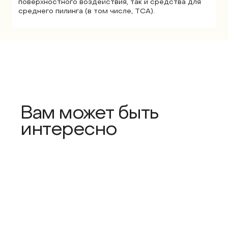
поверхностного воздействия, так и средства для
среднего пилинга (в том числе, ТСА).
Вам может быть
интересно