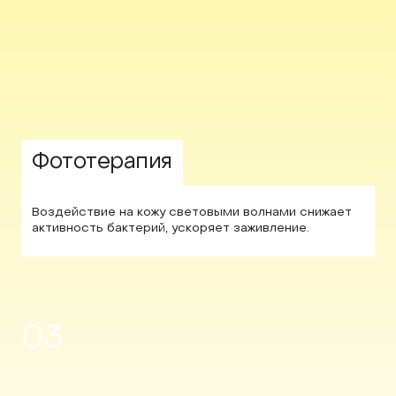
Фототерапия
Воздействие на кожу световыми волнами снижает
активность бактерий, ускоряет заживление.
03