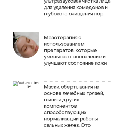
ультразвуковая чистка лица
для удаления комедонов и
глубокого очищения пор.
Мезотерапия с
использованием
препаратов, которые
уменьшают воспаление и
улучшают состояние кожи.
Маски, обертывания на
основе лечебных грязей,
глины и других
компонентов,
способствующих
нормализации работы
сальных желез. Это