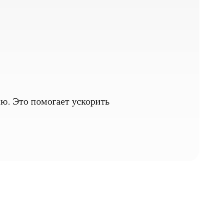
ю. Это помогает ускорить