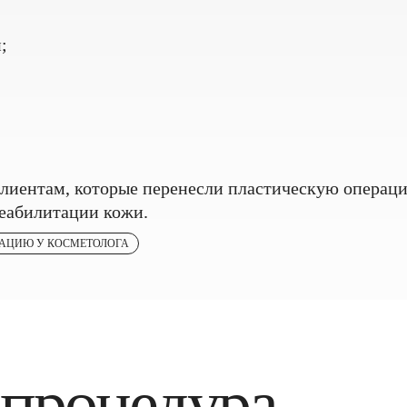
;
клиентам, которые перенесли пластическую операци
реабилитации кожи.
ТАЦИЮ У КОСМЕТОЛОГА
 процедура