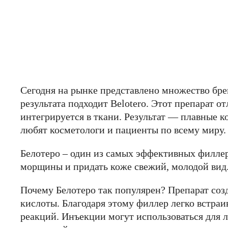
Сегодня на рынке представлено множество бре
результата подходит Belotero. Этот препарат о
интегрируется в ткани. Результат — плавные к
любят косметологи и пациенты по всему миру.
Белотеро – один из самых эффективных филлер
морщины и придать коже свежий, молодой вид.
Почему Белотеро так популярен? Препарат соз
кислоты. Благодаря этому филлер легко встраи
реакций. Инъекции могут использоваться для 