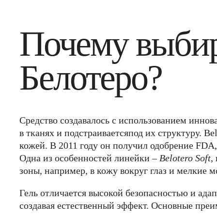
Почему выби
Белотеро?
Средство создавалось с использованием иннов
в тканях и подстраиваетсяпод их структуру. Be
кожей. В 2011 году он получил одобрение FDA,
Одна из особенностей линейки –
Belotero Soft
,
зоны, например, в кожу вокруг глаз и мелкие 
Гель отличается высокой безопасностью и ада
создавая естественный эффект. Основные преи