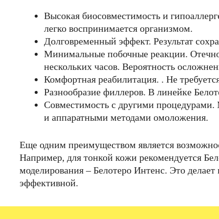
Высокая биосовместимость и гипоаллерг
легко воспринимается организмом.
Долговременный эффект. Результат сохран
Минимальные побочные реакции. Отечнос
нескольких часов. Вероятность осложнен
Комфортная реабилитация. . Не требуетс
Разнообразие филлеров. В линейке Белот
Совместимость с другими процедурами. 
и аппаратными методами омоложения.
Еще одним преимуществом является возможнос
Например, для тонкой кожи рекомендуется Бел
моделирования – Белотеро Интенс. Это делае
эффективной.