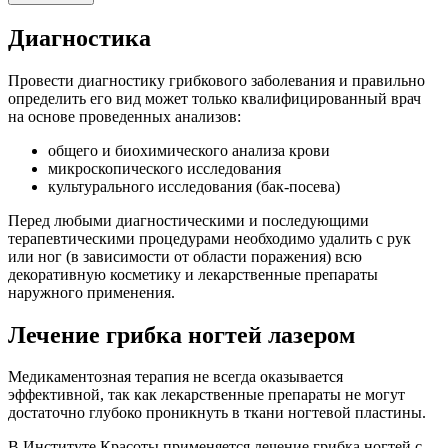
Диагностика
Провести диагностику грибкового заболевания и правильно
определить его вид может только квалифицированный врач
на основе проведенных анализов:
общего и биохимического анализа крови
микроскопического исследования
культурального исследования (бак-посева)
Перед любыми диагностическими и последующими
терапевтическими процедурами необходимо удалить с рук
или ног (в зависимости от области поражения) всю
декоративную косметику и лекарственные препараты
наружного применения.
Лечение грибка ногтей лазером
Медикаментозная терапия не всегда оказывается
эффективной, так как лекарственные препараты не могут
достаточно глубоко проникнуть в ткани ногтевой пластины.
В Институте Красоты применяется лечение грибка ногтей с