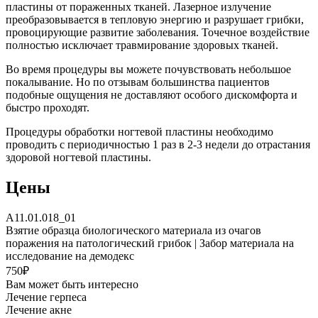
пластины от пораженных тканей. Лазерное излучение
преобразовывается в тепловую энергию и разрушает грибки,
провоцирующие развитие заболевания. Точечное воздействие
полностью исключает травмирование здоровых тканей.
Во время процедуры вы можете почувствовать небольшое
покалывание. Но по отзывам большинства пациентов
подобные ощущения не доставляют особого дискомфорта и
быстро проходят.
Процедуры обработки ногтевой пластины необходимо
проводить с периодичностью 1 раз в 2-3 недели до отрастания
здоровой ногтевой пластины.
Цены
A11.01.018_01
Взятие образца биологического материала из очагов
поражения на патологический грибок | Забор материала на
исследование на демодекс
750₽
Вам может быть интересно
Лечение герпеса
Лечение акне