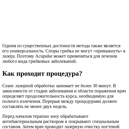
Одним из существенных достоинств метода также является
его универсальность. Споры грибка не могут «привыкнуть» к
лазеру. Поэтому Acupulse может применяться для лечения
любого вида грибковых заболеваний.
Как проходит процедура?
Сеанс лазерной обработки занимает не более 30 минут. В
зависимости от стадии заболевания и области поражения врач
определяет продолжительность курса, необходимую для
полного излечения. Перерыв между процедурами должен
составлять не менее двух недель.
Перед началом терапии зону обрабатывают
антибактериальным раствором и покрывают специальным
составом. Затем врач проводит лазерную очистку ногтевой