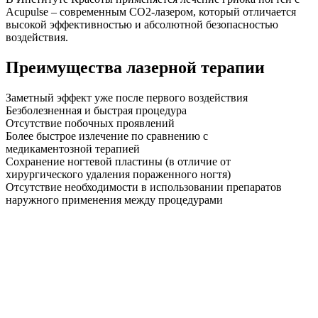
Acupulse – современным CO2-лазером, который отличается
высокой эффективностью и абсолютной безопасностью
воздействия.
Преимущества лазерной терапии
Заметный эффект уже после первого воздействия
Безболезненная и быстрая процедура
Отсутствие побочных проявлений
Более быстрое излечение по сравнению с
медикаментозной терапией
Сохранение ногтевой пластины (в отличие от
хирургического удаления пораженного ногтя)
Отсутствие необходимости в использовании препаратов
наружного применения между процедурами