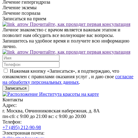
Лечение гипергидроза
Лечение экземы
Лечение псориаза
Записаться на прием
Прочитайте, как проходит первая консультация
Личное знакомство с врачом является важным этапом и
позволит нам обсудить все волнующие вас вопросы.
Запишитесь на удобное время и получите всю информацию
лично.
Прочитайте, как проходит первая консультация
Нажимая кнопку «Записаться», я подтверждаю, что
ознакомлен с правилами оказания услуг , и даю свое
согласие
на обработку персональных данных
.
Записаться
Контакты
Адрес:
г. Москва, Овчинниковская набережная, д. 8А
пн-сб: с 9:00 до 21:00
вс: с 9:00 до 20:00
Телефон:
+7 (495) 212-90-98
Электронная почта: