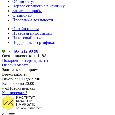
Об институте
Первое обращение в клинику
Запись на приём
Стационар
Программа лояльности
Онлайн оплата
Правовая информация
Налоговый вычет
Подарочные сертификаты
+7 (495) 212-90-98
Овчинниковская наб., 8А
Подарочные сертификаты
Онлайн оплата
Записаться на прием
Время работы:
Пн-сб: с 9:00 до 21:00
Вс: с 9:00 до 20:00
м.Новокузнецкая
Как проехать?