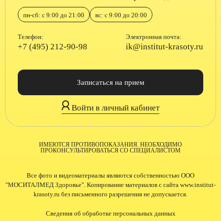
пн-сб: с 9:00 до 21:00
вс: с 9:00 до 20:00
Телефон:
Электронная почта:
+7 (495) 212-90-98
ik@institut-krasoty.ru
Записаться на прием
Войти в личный кабинет
ИМЕЮТСЯ ПРОТИВОПОКАЗАНИЯ. НЕОБХОДИМО
ПРОКОНСУЛЬТИРОВАТЬСЯ СО СПЕЦИАЛИСТОМ
Все фото и видеоматериалы являются собственностью ООО
"МОСИТАЛМЕД Здоровье". Копирование материалов с сайта www.institut-
krasoty.ru без письменного разрешения не допускается.
Сведения об обработке персональных данных