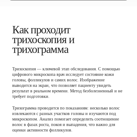
Как проходит
трихоскопия и
трихограмма
Трихоскопия — ключевой этап обследования. С помощью
цифрового микроскопа врач исследует состояние кожи
головы, фолликулов и самих волос. Изображение
выводится на экран, что позволяет пациенту увидеть
результат в реальном времени. Метод безболезненный и не
требует подготовки.
Трихограмма проводится по показаниям: несколько волос
извлекаются с разных участков головы и изучаются под
микроскопом. Анализ помогает определить соотношение
волос в фазах роста, покоя и выпадения, что важно для
оценки активности фолликулов.