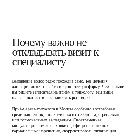
Почему важно не
откладывать визит к
специалисту
Выпадение волос редко проходит само. Без лечения
алопеция может перейти в хроническую форму. Чем раньше
вы решите записаться на приём к трихологу, тем выше
шансы полностью восстановить рост волос.
Приём врача-трихолога в Москве особенно востребован
среди пациентов, столкнувшихся с сезонным, стрессовым
или гормональным выпадением. Своевременная
консультация помогает выявить дефицит витаминов,
гормональные нарушения, скорректировать питание для