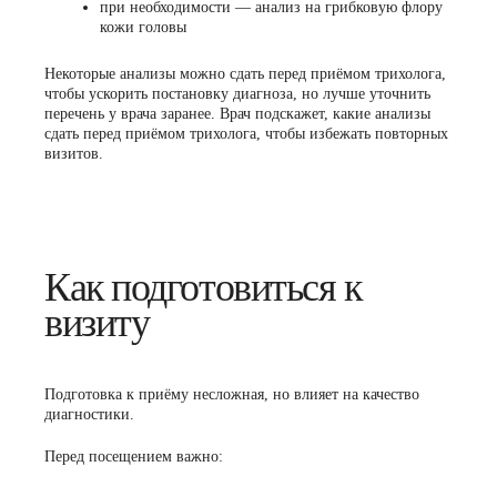
при необходимости — анализ на грибковую флору
кожи головы
Некоторые анализы можно сдать перед приёмом трихолога,
чтобы ускорить постановку диагноза, но лучше уточнить
перечень у врача заранее. Врач подскажет, какие анализы
сдать перед приёмом трихолога, чтобы избежать повторных
визитов.
Как подготовиться к
визиту
Подготовка к приёму несложная, но влияет на качество
диагностики.
Перед посещением важно: