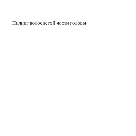
Пилинг волосистой части головы