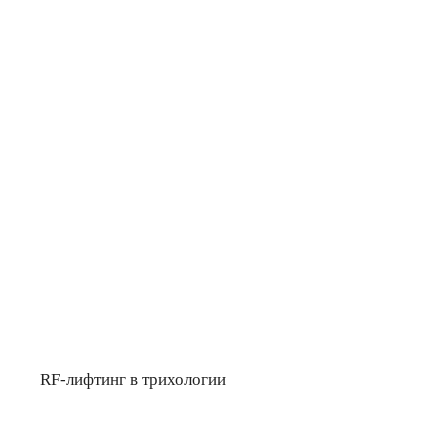
RF-лифтинг в трихологии