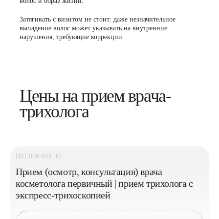
волос и образ жизни.
Затягивать с визитом не стоит: даже незначительное
выпадение волос может указывать на внутренние
нарушения, требующие коррекции.
Цены на прием врача-
трихолога
B01.008.003_10
Прием (осмотр, консультация) врача
косметолога первичный | прием трихолога с
экспресс-трихоскопией