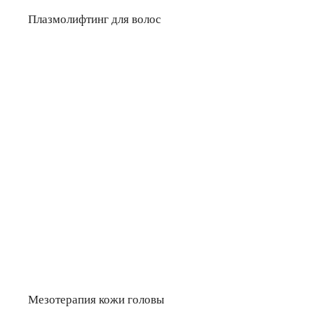
Плазмолифтинг для волос
Мезотерапия кожи головы