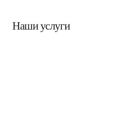
Наши услуги