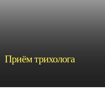
Приём трихолога