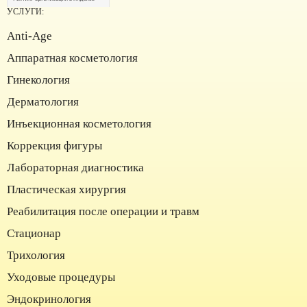
УСЛУГИ:
Anti-Age
Аппаратная косметология
Институт красоты на карте Москвы — Яндекс Карты
Гинекология
Дерматология
Инъекционная косметология
Коррекция фигуры
Лабораторная диагностика
Пластическая хирургия
Реабилитация после операции и травм
Стационар
Трихология
Уходовые процедуры
Эндокринология