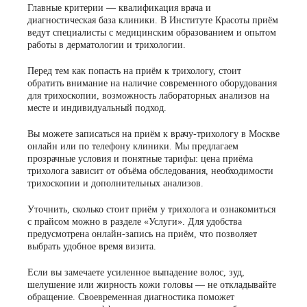
Главные критерии — квалификация врача и
диагностическая база клиники. В Институте Красоты приём
ведут специалисты с медицинским образованием и опытом
работы в дерматологии и трихологии.
Перед тем как попасть на приём к трихологу, стоит
обратить внимание на наличие современного оборудования
для трихоскопии, возможность лабораторных анализов на
месте и индивидуальный подход.
Вы можете записаться на приём к врачу-трихологу в Москве
онлайн или по телефону клиники. Мы предлагаем
прозрачные условия и понятные тарифы: цена приёма
трихолога зависит от объёма обследования, необходимости
трихоскопии и дополнительных анализов.
Уточнить, сколько стоит приём у трихолога и ознакомиться
с прайсом можно в разделе «Услуги». Для удобства
предусмотрена онлайн-запись на приём, что позволяет
выбрать удобное время визита.
Если вы замечаете усиленное выпадение волос, зуд,
шелушение или жирность кожи головы — не откладывайте
обращение. Своевременная диагностика поможет