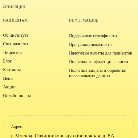
Эпиляция
ПАЦИЕНТАМ:
ИНФОРМАЦИЯ:
Об институте
Подарочные сертификаты
Специалисты
Программа лояльности
Лицензия
Налоговые вычеты для пациентов
Блог
Политика конфиденциальности
Контакты
Политика защиты и обработки
персональных данных
Цены
Акции
Онлайн оплата
Адрес:
г. Москва, Овчинниковская набережная, д. 8А