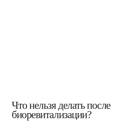
Что нельзя делать после
биоревитализации?