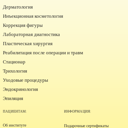
Дерматология
Инъекционная косметология
Коррекция фигуры
Лабораторная диагностика
Пластическая хирургия
Реабилитация после операции и травм
Стационар
Трихология
Уходовые процедуры
Эндокринология
Эпиляция
ПАЦИЕНТАМ:
ИНФОРМАЦИЯ:
Об институте
Подарочные сертификаты