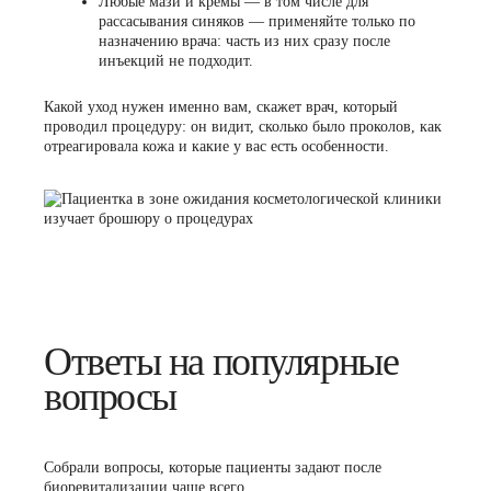
Любые мази и кремы — в том числе для
рассасывания синяков — применяйте только по
назначению врача: часть из них сразу после
инъекций не подходит.
Какой уход нужен именно вам, скажет врач, который
проводил процедуру: он видит, сколько было проколов, как
отреагировала кожа и какие у вас есть особенности.
Ответы на популярные
вопросы
Собрали вопросы, которые пациенты задают после
биоревитализации чаще всего.