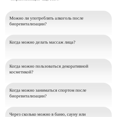
Можно ли употреблять алкоголь после
биоревитализации?
Когда можно делать массаж лица?
Когда можно пользоваться декоративной
косметикой?
Когда можно заниматься спортом после
биоревитализации?
Через сколько можно в баню, сауну или