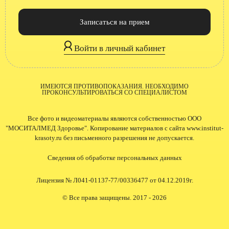
Записаться на прием
Войти в личный кабинет
ИМЕЮТСЯ ПРОТИВОПОКАЗАНИЯ. НЕОБХОДИМО
ПРОКОНСУЛЬТИРОВАТЬСЯ СО СПЕЦИАЛИСТОМ
Все фото и видеоматериалы являются собственностью ООО
"МОСИТАЛМЕД Здоровье". Копирование материалов с сайта www.institut-
krasoty.ru без письменного разрешения не допускается.
Сведения об обработке персональных данных
Лицензия № Л041-01137-77/00336477 от 04.12.2019г.
© Все права защищены. 2017 - 2026