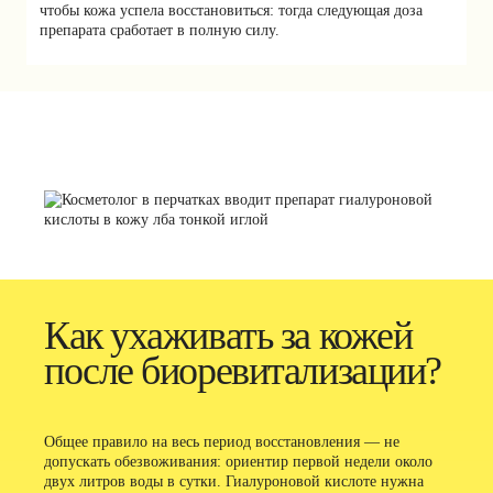
чтобы кожа успела восстановиться: тогда следующая доза
препарата сработает в полную силу.
Как ухаживать за кожей
после биоревитализации?
Общее правило на весь период восстановления — не
допускать обезвоживания: ориентир первой недели около
двух литров воды в сутки. Гиалуроновой кислоте нужна