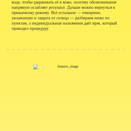
вода, чтобы удерживать её в коже, поэтому обезвоживание
напрямую ослабляет результат. Дальше можно вернуться к
привычному режиму. Всё остальное — очищение,
увлажнение и защита от солнца — разбираем ниже по
пунктам, а индивидуальные назначения даёт врач, который
проводил процедуру.