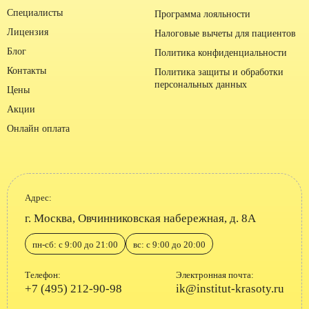
Специалисты
Программа лояльности
Лицензия
Налоговые вычеты для пациентов
Блог
Политика конфиденциальности
Контакты
Политика защиты и обработки
персональных данных
Цены
Акции
Онлайн оплата
Адрес:
г. Москва, Овчинниковская набережная, д. 8А
пн-сб: с 9:00 до 21:00
вс: с 9:00 до 20:00
Телефон:
Электронная почта:
+7 (495) 212-90-98
ik@institut-krasoty.ru