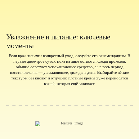
Увлажнение и питание: ключевые
моменты
Если врач назначил конкретный уход, следуйте его рекомендациям. В
первые двое-трое суток, пока на лице остаются следы проколов,
обычно советуют успокаивающее средство, а на весь период
восстановления — увлажняющее, дважды в день. Выбирайте лёгкие
текстуры без кислот и отдушек: плотные кремы хуже переносятся
кожей, которая ещё заживает.