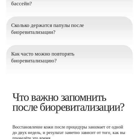
бассейн?
Сколько держатся папулы после
биоревитализации?
Как часто можно повторять
биоревитализацию?
Что важно запомнить
после биоревитализации?
Восстановление кожи после процедуры занимает от одной
до двух недель, и результат заметно зависит от того, как вы
проведёте это время.