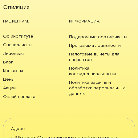
Эпиляция
ПАЦИЕНТАМ:
ИНФОРМАЦИЯ:
Об институте
Подарочные сертификаты
Специалисты
Программа лояльности
Лицензия
Налоговые вычеты для
пациентов
Блог
Политика
Контакты
конфиденциальности
Цены
Политика защиты и
Акции
обработки персональных
данных
Онлайн оплата
Адрес: