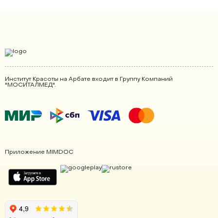
Институт Красоты на Арбате входит в Группу Компаний
"МОСИТАЛМЕД".
Приложение MIMDOC