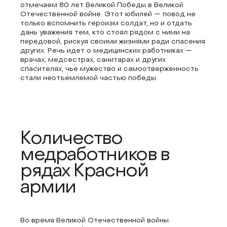
отмечаем 80 лет Великой Победы в Великой
Отечественной войне. Этот юбилей — повод не
только вспомнить героизм солдат, но и отдать
дань уважения тем, кто стоял рядом с ними на
передовой, рискуя своими жизнями ради спасения
других. Речь идет о медицинских работниках —
врачах, медсестрах, санитарах и других
спасителях, чье мужество и самоотверженность
стали неотъемлемой частью победы.
Количество
медработников в
рядах Красной
армии
Во время Великой Отечественной войны