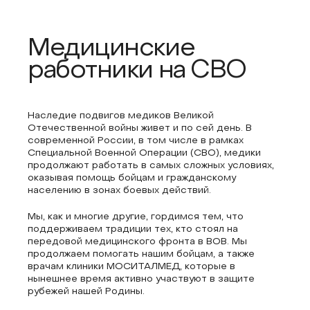
Медицинские
работники на СВО
Наследие подвигов медиков Великой
Отечественной войны живет и по сей день. В
современной России, в том числе в рамках
Специальной Военной Операции (СВО), медики
продолжают работать в самых сложных условиях,
оказывая помощь бойцам и гражданскому
населению в зонах боевых действий.
Мы, как и многие другие, гордимся тем, что
поддерживаем традиции тех, кто стоял на
передовой медицинского фронта в ВОВ. Мы
продолжаем помогать нашим бойцам, а также
врачам клиники МОСИТАЛМЕД, которые в
нынешнее время активно участвуют в защите
рубежей нашей Родины.