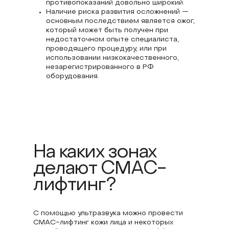
противопоказаний довольно широкий.
Наличие риска развития осложнений —
основным последствием является ожог,
который может быть получен при
недостаточном опыте специалиста,
проводящего процедуру, или при
использовании низкокачественного,
незарегистрированного в РФ
оборудования.
На каких зонах
делают СМАС-
лифтинг?
С помощью ультразвука можно провести
СМАС-лифтинг кожи лица и некоторых