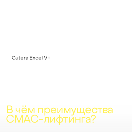
Cutera Excel V+
В чём преимущества
СМАС-лифтинга?