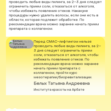
проводить любые виды пилинга, за 2–3 дня следует
ограничить прием соли, отказаться от алкоголя,
чтобы избежать появления отеков. Накануне
процедуры нужно удалить волосы, если они есть в
области, которая подлежит обработке. По
рекомендации врача можно заранее начать прием
препарата с коллагеном.
Перед СМАС-лифтингом нельзя
проводить любые виды пилинга, за 2–
3 дня следует ограничить прием
соли, отказаться от алкоголя, чтобы
избежать появления отеков. По
рекомендации врача можно заранее
начать прием препарата с
коллагеном, пройти курс
мезотерапии/биоревитализации.
Белых Татьяна Андреевна
Института красоты на Арбате