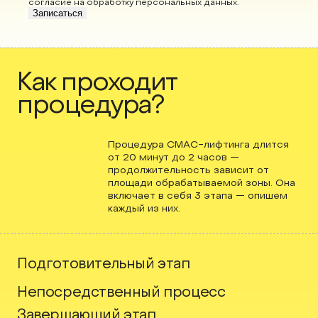
согласие на обработку персональных данных
.
Записаться
Как проходит
процедура?
Процедура СМАС-лифтинга длится
от 20 минут до 2 часов —
продолжительность зависит от
площади обрабатываемой зоны. Она
включает в себя 3 этапа — опишем
каждый из них.
Подготовительный этап
Непосредственный процесс
Завершающий этап