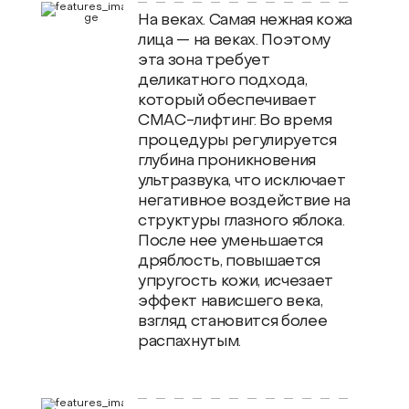
На веках. Самая нежная кожа
лица — на веках. Поэтому
эта зона требует
деликатного подхода,
который обеспечивает
СМАС-лифтинг. Во время
процедуры регулируется
глубина проникновения
ультразвука, что исключает
негативное воздействие на
структуры глазного яблока.
После нее уменьшается
дряблость, повышается
упругость кожи, исчезает
эффект нависшего века,
взгляд становится более
распахнутым.