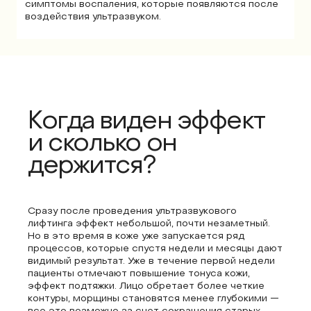
симптомы воспаления, которые появляются после
воздействия ультразвуком.
Когда виден эффект
и сколько он
держится?
Сразу после проведения ультразвукового
лифтинга эффект небольшой, почти незаметный.
Но в это время в коже уже запускается ряд
процессов, которые спустя недели и месяцы дают
видимый результат. Уже в течение первой недели
пациенты отмечают повышение тонуса кожи,
эффект подтяжки. Лицо обретает более четкие
контуры, морщины становятся менее глубокими —