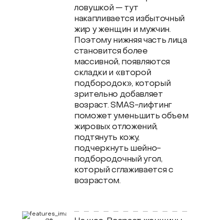
ловушкой — тут
накапливается избыточный
жир у женщин и мужчин.
Поэтому нижняя часть лица
становится более
массивной, появляются
складки и «второй
подбородок», который
зрительно добавляет
возраст. SMAS-лифтинг
поможет уменьшить объем
жировых отложений,
подтянуть кожу,
подчеркнуть шейно-
подбородочный угол,
который сглаживается с
возрастом.