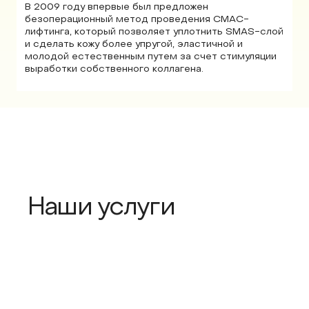
В 2009 году впервые был предложен
безоперационный метод проведения СМАС-
лифтинга, который позволяет уплотнить SMAS-слой
и сделать кожу более упругой, эластичной и
молодой естественным путем за счет стимуляции
выработки собственного коллагена.
Наши услуги