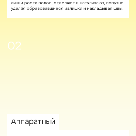
линии роста волос, отделяют и натягивают, попутно
удаляя образовавшиеся излишки и накладывая швы.
02
Аппаратный