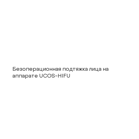
Безоперационная подтяжка лица на
аппарате UCOS-HIFU