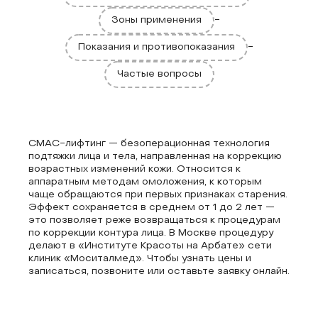
Зоны применения
-
Показания и противопоказания
-
Частые вопросы
СМАС-лифтинг — безоперационная технология
подтяжки лица и тела, направленная на коррекцию
возрастных изменений кожи. Относится к
аппаратным методам омоложения, к которым
чаще обращаются при первых признаках старения.
Эффект сохраняется в среднем от 1 до 2 лет —
это позволяет реже возвращаться к процедурам
по коррекции контура лица. В Москве процедуру
делают в «Институте Красоты на Арбате» сети
клиник «Моситалмед». Чтобы узнать цены и
записаться, позвоните или оставьте заявку онлайн.