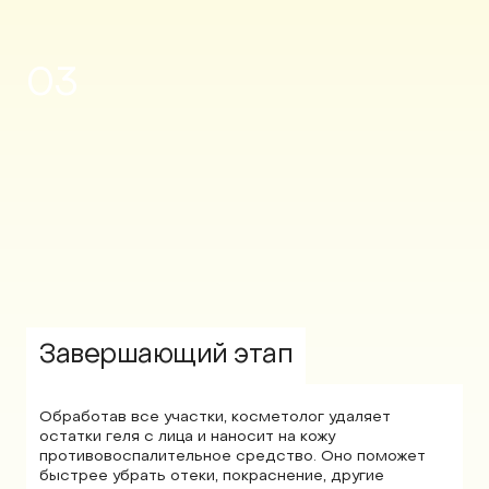
03
Завершающий этап
Обработав все участки, косметолог удаляет
остатки геля с лица и наносит на кожу
противовоспалительное средство. Оно поможет
быстрее убрать отеки, покраснение, другие