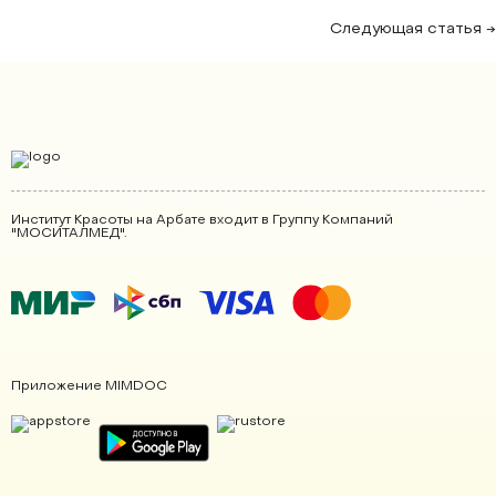
Следующая статья →
Институт Красоты на Арбате входит в Группу Компаний
"МОСИТАЛМЕД".
Приложение MIMDOC