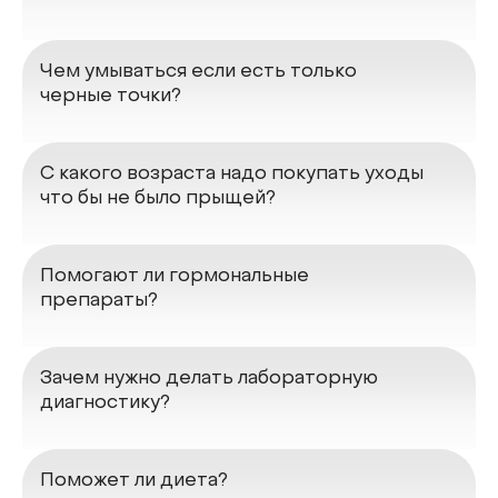
Чем умываться если есть только
черные точки?
С какого возраста надо покупать уходы
что бы не было прыщей?
Помогают ли гормональные
препараты?
Зачем нужно делать лабораторную
диагностику?
Поможет ли диета?