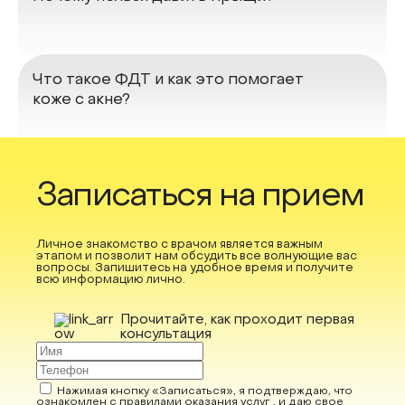
Что такое ФДТ и как это помогает
коже с акне?
Записаться на прием
Личное знакомство с врачом является важным
этапом и позволит нам обсудить все волнующие вас
вопросы. Запишитесь на удобное время и получите
всю информацию лично.
Прочитайте, как проходит первая
консультация
Нажимая кнопку «Записаться», я подтверждаю, что
ознакомлен с правилами оказания услуг , и даю свое