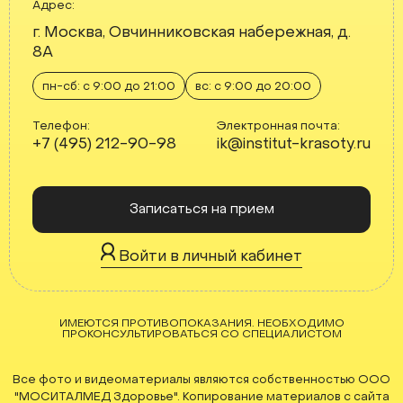
Адрес:
г. Москва, Овчинниковская набережная, д.
8А
пн-сб: с 9:00 до 21:00
вс: с 9:00 до 20:00
Телефон:
Электронная почта:
+7 (495) 212-90-98
ik@institut-krasoty.ru
Записаться на прием
Войти в личный кабинет
ИМЕЮТСЯ ПРОТИВОПОКАЗАНИЯ. НЕОБХОДИМО
ПРОКОНСУЛЬТИРОВАТЬСЯ СО СПЕЦИАЛИСТОМ
Все фото и видеоматериалы являются собственностью ООО
"МОСИТАЛМЕД Здоровье". Копирование материалов с сайта