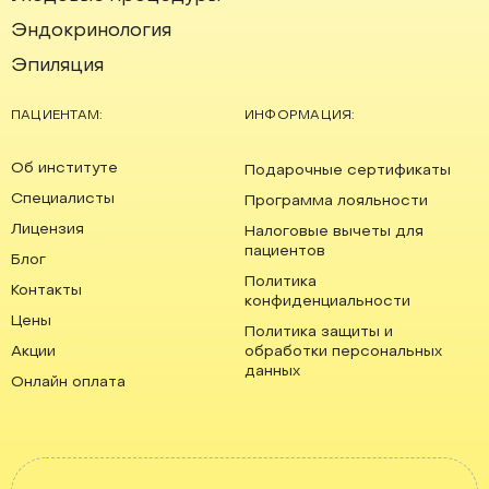
Эндокринология
Эпиляция
ПАЦИЕНТАМ:
ИНФОРМАЦИЯ:
Об институте
Подарочные сертификаты
Специалисты
Программа лояльности
Лицензия
Налоговые вычеты для
пациентов
Блог
Политика
Контакты
конфиденциальности
Цены
Политика защиты и
Акции
обработки персональных
данных
Онлайн оплата