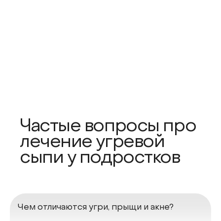
Частые вопросы про
лечение угревой
сыпи у подростков
Чем отличаются угри, прыщи и акне?