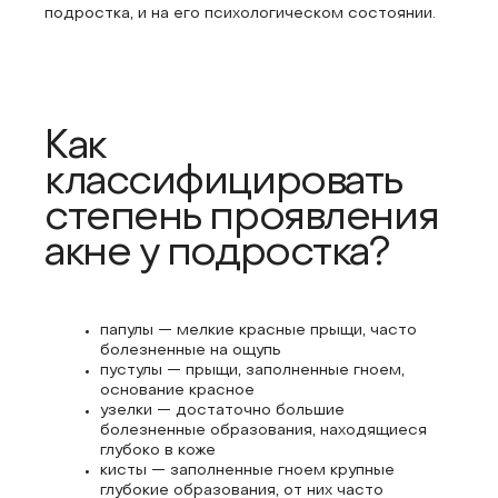
подростка, и на его психологическом состоянии.
Как
классифицировать
степень проявления
акне у подростка?
папулы — мелкие красные прыщи, часто
болезненные на ощупь
пустулы — прыщи, заполненные гноем,
основание красное
узелки — достаточно большие
болезненные образования, находящиеся
глубоко в коже
кисты — заполненные гноем крупные
глубокие образования, от них часто