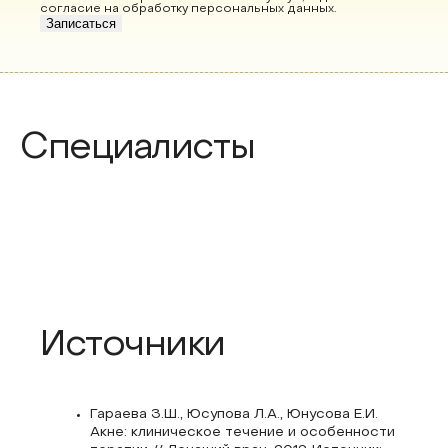
согласие на обработку персональных данных
.
Записаться
Специалисты
Источники
Гараева З.Ш., Юсупова Л.А., Юнусова Е.И.
Акне: клиническое течение и особенности