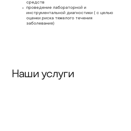
средств
проведение лабораторной и
инструментальной диагностики ( с целью
оценки риска тяжелого течения
заболевания)
Наши услуги