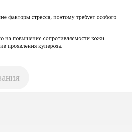
ие факторы стресса, поэтому требует особого
о на повышение сопротивляемости кожи
ие проявления купероза.
зания