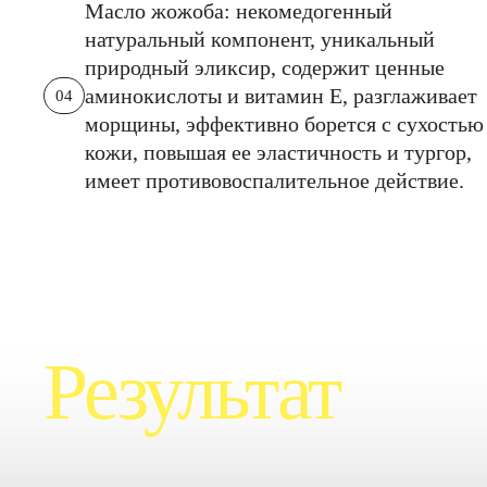
Масло жожоба: некомедогенный
натуральный компонент, уникальный
природный эликсир, содержит ценные
аминокислоты и витамин Е, разглаживает
04
морщины, эффективно борется с сухостью
кожи, повышая ее эластичность и тургор,
имеет противовоспалительное действие.
Результат