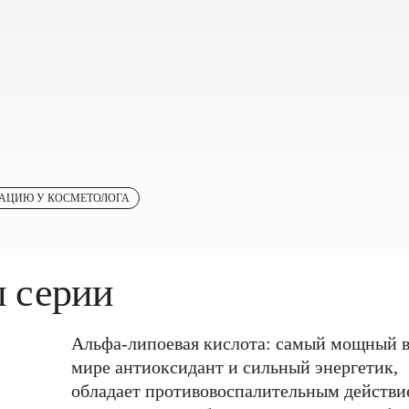
ТАЦИЮ У КОСМЕТОЛОГА
 серии
Альфа-липоевая кислота: самый мощный 
мире антиоксидант и сильный энергетик,
обладает противовоспалительным действи