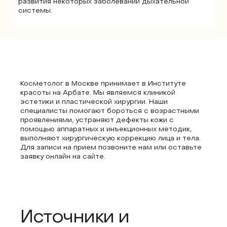
развития некоторых заболеваний дыхательной
системы.
Косметолог в Москве принимает в Институте
красоты на Арбате. Мы являемся клиникой
эстетики и пластической хирургии. Наши
специалисты помогают бороться с возрастными
проявлениями, устраняют дефекты кожи с
помощью аппаратных и инъекционных методик,
выполняют хирургическую коррекцию лица и тела.
Для записи на прием позвоните нам или оставьте
заявку онлайн на сайте.
Источники и