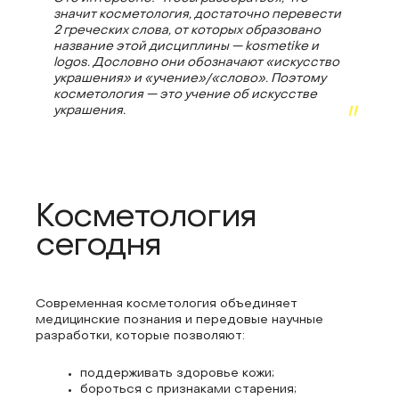
значит косметология, достаточно перевести
2 греческих слова, от которых образовано
название этой дисциплины — kosmetike и
logos. Дословно они обозначают «искусство
украшения» и «учение»/«слово». Поэтому
косметология — это учение об искусстве
украшения.
Косметология
сегодня
Современная косметология объединяет
медицинские познания и передовые научные
разработки, которые позволяют:
поддерживать здоровье кожи;
бороться с признаками старения;