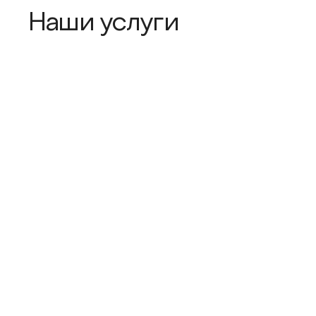
Наши услуги