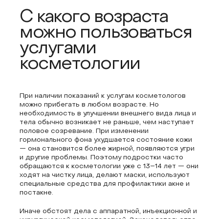
С какого возраста
можно пользоваться
услугами
косметологии
При наличии показаний к услугам косметологов
можно прибегать в любом возрасте. Но
необходимость в улучшении внешнего вида лица и
тела обычно возникает не раньше, чем наступает
половое созревание. При изменении
гормонального фона ухудшается состояние кожи
— она становится более жирной, появляются угри
и другие проблемы. Поэтому подростки часто
обращаются к косметологии уже с 13–14 лет — они
ходят на чистку лица, делают маски, используют
специальные средства для профилактики акне и
постакне.
Иначе обстоят дела с аппаратной, инъекционной и