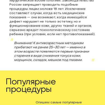
хирургической косметологией. Законодательство
России запрещает проводить подобные
процедуры лицам моложе 18 лет. Исключение
составляют случаи, когда есть медицинские
показания — они возникают, когда имеющийся
дефект нарушает не только эстетику, но и
функционирование кожи, других тканей и органов,
серьезно вредит психологическому состоянию
ребенка (при условии, если нет противопоказаний).
Внимание! К антивозрастным методикам
прибегают не ранее 25–30 лет — именно в
этом возрасте появляются первые признаки
старения в виде снижения тонуса кожи,
морщинок, складок, мешков под глазами.
Популярные
процедуры
Опишем самые популярные