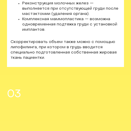
Реконструкция молочных желез —
выполняется при отсутствующей груди после
мастэктомии (удаления органа).
Комплексная маммопластика — возможна
одновременная подтяжка груди с установкой
имплантов.
Скорректировать объем также можно с помощью
липофилинга, при котором в грудь вводится
специально подготовленная собственная жировая
ткань пациентки.
03