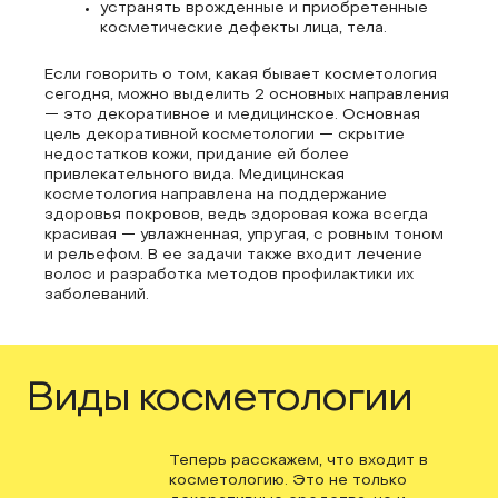
устранять врожденные и приобретенные
косметические дефекты лица, тела.
Если говорить о том, какая бывает косметология
сегодня, можно выделить 2 основных направления
— это декоративное и медицинское. Основная
цель декоративной косметологии — скрытие
недостатков кожи, придание ей более
привлекательного вида. Медицинская
косметология направлена на поддержание
здоровья покровов, ведь здоровая кожа всегда
красивая — увлажненная, упругая, с ровным тоном
и рельефом. В ее задачи также входит лечение
волос и разработка методов профилактики их
заболеваний.
Виды косметологии
Теперь расскажем, что входит в
косметологию. Это не только