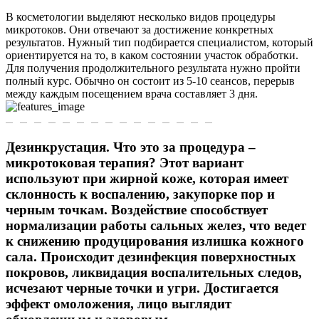
В косметологии выделяют несколько видов процедуры
микротоков. Они отвечают за достижение конкретных
результатов. Нужный тип подбирается специалистом, который
ориентируется на то, в каком состоянии участок обработки.
Для получения продолжительного результата нужно пройти
полный курс. Обычно он состоит из 5-10 сеансов, перерыв
между каждым посещением врача составляет 3 дня.
Дезинкрустация. Что это за процедура –
микротоковая терапия? Этот вариант
используют при жирной коже, которая имеет
склонность к воспалению, закупорке пор и
черным точкам. Воздействие способствует
нормализации работы сальных желез, что ведет
к снижению продуцирования излишка кожного
сала. Происходит дезинфекция поверхностных
покровов, ликвидация воспалительных следов,
исчезают черные точки и угри. Достигается
эффект омоложения, лицо выглядит