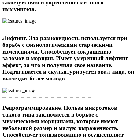
самочувствия и укреплению местного
иммунитета.
Лифтинг. Эта разновидность используется при
борьбе с физиологическими старческими
изменениями. Способствует сокращению
заломов и морщин. Имеет умеренный лифтинг-
эффект, за что и получила свое название.
Подтягивается и скульптурируется овал лица, он
выглядит более молодо.
Репрограммирование. Польза микротоков
такого типа заключается в борьбе с
мимическими морщинами, которые имеют
небольшой размер и малую выраженность.
Способствует тонизированию и осуществляет