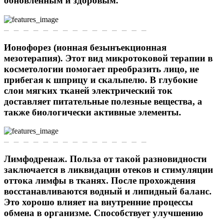
обновленным и здоровым.
Ионофорез (ионная безынъекционная
мезотерапия). Этот вид микротоковой терапии в
косметологии помогает преобразить лицо, не
прибегая к шприцу и скальпелю. В глубокие
слои мягких тканей электрический ток
доставляет питательные полезные вещества, а
также биологически активные элементы.
Лимфодренаж. Польза от такой разновидности
заключается в ликвидации отеков и стимуляции
оттока лимфы в тканях. После прохождения
восстанавливаются водный и липидный баланс.
Это хорошо влияет на внутренние процессы
обмена в организме. Способствует улучшению