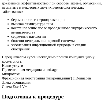
доказанной эффективностью при себорее, экземе, облысении,
дерматите и некоторых других дерматологических
заболеваниях.
беременность и период лактации
высокая температура тела
восстановление после проведенного хирургического
вмешательства
сердечные патологии
болезни центральной нервной системы
заболевания инфекционной природы в стадии
обострения
Перед началом курса необходимо пройти консультацию у
косметолога
Наши услуги
Превентивная медицина и anti-age
Микротоки
Фракционная мезотерапия (микронидлинг) с Dermapen
Электроэпиляция
Cutera Excel V+
Подготовка к процедуре