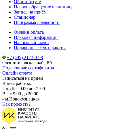
Об институте
Первое обращение в клинику
Запись на приём
Стационар
Программа лояльности
Онлайн оплата
Правовая информация
Налоговый вычет
Подарочные сертификаты
+7 (495) 212-90-98
Овчинниковская наб., 8А
Подарочные сертификаты
Онлайн оплата
Записаться на прием
Время работы:
Пн-сб: с 9:00 до 21:00
Вс: с 9:00 до 20:00
м.Новокузнецкая
Как проехать?